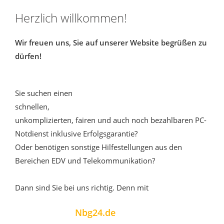
Herzlich willkommen!
Wir freuen uns, Sie auf unserer Website begrüßen zu
dürfen!
Sie suchen einen
schnellen,
unkomplizierten, fairen und auch noch bezahlbaren PC-
Notdienst inklusive Erfolgsgarantie?
Oder benötigen sonstige Hilfestellungen aus den
Bereichen EDV und Telekommunikation?
Dann sind Sie bei uns richtig. Denn mit
Nbg24.de