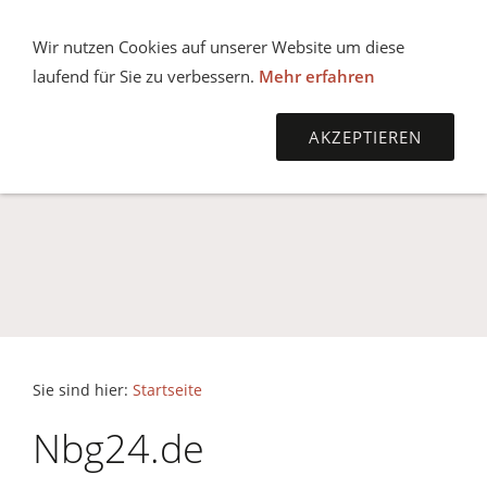
Wir nutzen Cookies auf unserer Website um diese
NAVIGATION ÖFFNEN
laufend für Sie zu verbessern.
Mehr erfahren
AKZEPTIEREN
Sie sind hier:
Startseite
Nbg24.de