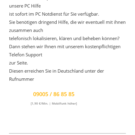
unsere PC Hilfe
ist sofort im PC Notdienst für Sie verfügbar.
Sie benötigen dringend Hilfe, die wir eventuell mit ihnen
zusammen auch
telefonisch lokalisieren, klären und beheben können?
Dann stehen wir Ihnen mit unserem kostenpflichtigen
Telefon Support
zur Seite.
Diesen erreichen Sie in Deutschland unter der
Rufnummer
09005 / 86 85 85
[1,90 €/Min. | Mobilfunk höher]