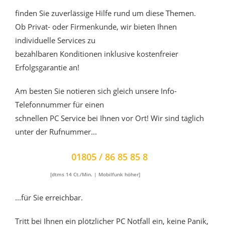
finden Sie zuverlässige Hilfe rund um diese Themen.
Ob Privat- oder Firmenkunde, wir bieten Ihnen
individuelle Services zu
bezahlbaren Konditionen inklusive kostenfreier
Erfolgsgarantie an!
Am besten Sie notieren sich gleich unsere Info-
Telefonnummer für einen
schnellen PC Service bei Ihnen vor Ort! Wir sind täglich
unter der Rufnummer...
01805 / 86 85 85 8
[dtms 14 Ct./Min. | Mobilfunk höher]
...für Sie erreichbar.
Tritt bei Ihnen ein plötzlicher PC Notfall ein, keine Panik,